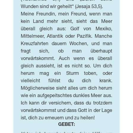
Wunden sind wir geheilt“ (Jesaja 53,5).
Meine Freundin, mein Freund, wenn man
kein Land mehr sieht, sieht das Meer
überall gleich aus: Golf von Mexiko,
Mittelmeer, Atlantik oder Pazifik. Manche
Kreuzfahrten dauern Wochen, und man
fragt sich, ob man überhaupt
vorwärtskommt. Auch wenn es überall
gleich aussieht, ist es nicht so. Um dich
herum mag ein Sturm toben, oder
vielleicht fühlst du dich krank.
Möglicherweise sieht alles um dich herum
wie ein aufgepeitschtes dunkles Meer aus.
Ich kann dir versichern, dass du trotzdem
vorwärtskommst und dass Gott in der Lage
ist, dich zu erneuern und zu heilen!
GEBET: