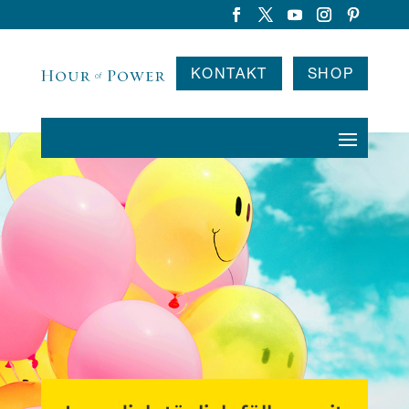
KONTAKT
SHOP