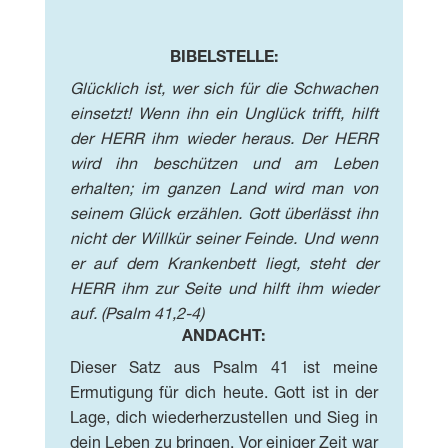
BIBELSTELLE:
Glücklich ist, wer sich für die Schwachen
einsetzt! Wenn ihn ein Unglück trifft, hilft
der HERR ihm wieder heraus. Der HERR
wird ihn beschützen und am Leben
erhalten; im ganzen Land wird man von
seinem Glück erzählen. Gott überlässt ihn
nicht der Willkür seiner Feinde. Und wenn
er auf dem Krankenbett liegt, steht der
HERR ihm zur Seite und hilft ihm wieder
auf. (Psalm 41,2-4)
ANDACHT:
Dieser Satz aus Psalm 41 ist meine
Ermutigung für dich heute. Gott ist in der
Lage, dich wiederherzustellen und Sieg in
dein Leben zu bringen. Vor einiger Zeit war