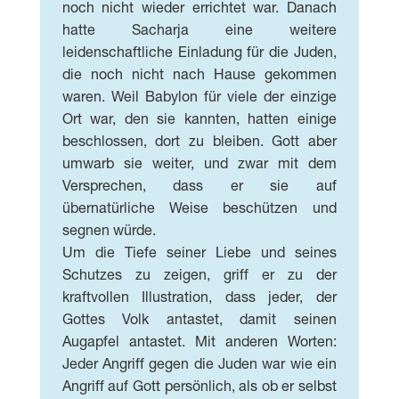
noch nicht wieder errichtet war. Danach
hatte Sacharja eine weitere
leidenschaftliche Einladung für die Juden,
die noch nicht nach Hause gekommen
waren. Weil Babylon für viele der einzige
Ort war, den sie kannten, hatten einige
beschlossen, dort zu bleiben. Gott aber
umwarb sie weiter, und zwar mit dem
Versprechen, dass er sie auf
übernatürliche Weise beschützen und
segnen würde.
Um die Tiefe seiner Liebe und seines
Schutzes zu zeigen, griff er zu der
kraftvollen Illustration, dass jeder, der
Gottes Volk antastet, damit seinen
Augapfel antastet. Mit anderen Worten:
Jeder Angriff gegen die Juden war wie ein
Angriff auf Gott persönlich, als ob er selbst