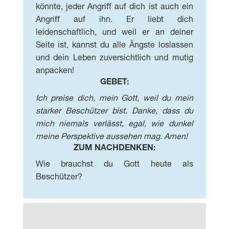
könnte, jeder Angriff auf dich ist auch ein
Angriff auf ihn. Er liebt dich
leidenschaftlich, und weil er an deiner
Seite ist, kannst du alle Ängste loslassen
und dein Leben zuversichtlich und mutig
anpacken!
GEBET:
Ich preise dich, mein Gott, weil du mein
starker Beschützer bist. Danke, dass du
mich niemals verlässt, egal, wie dunkel
meine Perspektive aussehen mag. Amen!
ZUM NACHDENKEN:
Wie brauchst du Gott heute als
Beschützer?