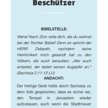
Beschützer
BIBELSTELLE:
Wehe! Nach Zion rette dich, die du wohnst
bei der Tochter Babel! Denn so spricht der
HERR Zebaoth, nachdem seine
Herrlichkeit mich gesandt hat zu den
Völkern, die euch berauben: „Wer euch
antastet, der tastet seinen Augapfel an.“
(Sacharja 2,11-12 LU)
ANDACHT:
Der Heilige Geist hatte durch Sacharja zu
dem Volk gesprochen, dass es sicher sei,
den Tempel in Jerusalem wieder
aufzubauen, auch wenn die Stadtmauer