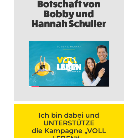
Botschaft von
Bobby und
Hannah Schuller
Ich bin dabei und
UNTERSTÜTZE
die Kampagne „VOLL