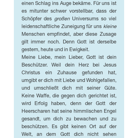
einen Schlag ins Auge bekäme. Für uns ist
es mitunter schwer vorstellbar, dass der
Schöpfer des
großen
Universums so viel
leidenschaftliche Zuneigung für uns
kleine
Menschen empfindet, aber diese Zusage
gilt immer noch. Denn Gott ist derselbe
gestern, heute und in Ewigkeit.
Meine Liebe, mein Lieber, Gott ist dein
Beschützer. Weil dein Herz bei Jesus
Christus ein Zuhause gefunden hat,
umgibt er dich mit Liebe und Wohlgefallen,
und umschließt dich mit seiner Güte.
Keine Waffe, die gegen dich gerichtet ist,
wird Erfolg haben, denn der Gott der
Heerscharen hat seine himmlischen Engel
gesandt, um dich zu bewachen und zu
beschützen. Es gibt keinen Ort auf der
Welt, an dem Gott dich nicht sehen