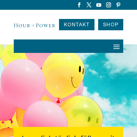
KONTAKT
SHOP